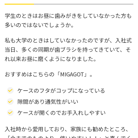
学生のときはお昼に歯みがきをしていなかった方も
多いのではないでしょうか。
私も大学のときはしていなかったのですが、入社式
当日、多くの同期が歯ブラシを持ってきていて、そ
れ以来お昼に磨くようになりました。
おすすめはこちらの「MIGAGOT」。
ケースのフタがコップになっている
隙間があり通気性がいい
ケースが開くのでお手入れしやすい
入社時から愛用しており、家族にも勧めたところ、