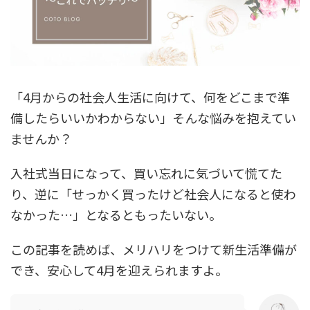
「4月からの社会人生活に向けて、何をどこまで準
備したらいいかわからない」そんな悩みを抱えてい
ませんか？
入社式当日になって、買い忘れに気づいて慌てた
り、逆に「せっかく買ったけど社会人になると使わ
なかった…」となるともったいない。
この記事を読めば、メリハリをつけて新生活準備が
でき、安心して4月を迎えられますよ。