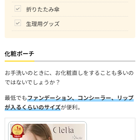
折りたたみ傘
生理用グッズ
化粧ポーチ
お手洗いのときに、お化粧直しをすることも多いの
ではないでしょうか？
最低でも
ファンデーション、コンシーラー、リップ
が入るくらいのサイズ
が便利。