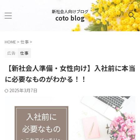
新社会人向けブログ
coto blog
HOME
>
仕事
>
広告
仕事
【新社会人準備・女性向け】入社前に本当
に必要なものがわかる！！
2025年3月7日