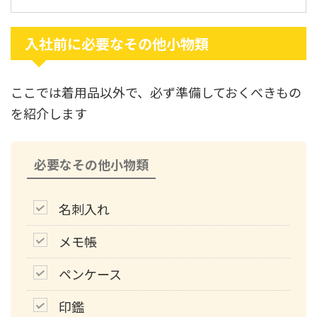
入社前に必要なその他小物類
ここでは着用品以外で、必ず準備しておくべきもの
を紹介します
必要なその他小物類
名刺入れ
メモ帳
ペンケース
印鑑