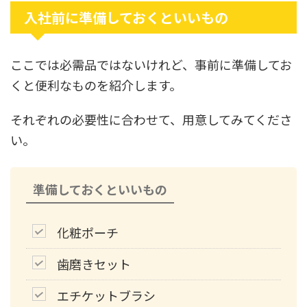
入社前に準備しておくといいもの
ここでは必需品ではないけれど、事前に準備してお
くと便利なものを紹介します。
それぞれの必要性に合わせて、用意してみてくださ
い。
準備しておくといいもの
化粧ポーチ
歯磨きセット
エチケットブラシ