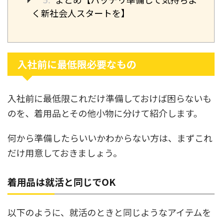
く新社会人スタートを】
入社前に最低限必要なもの
入社前に最低限これだけ準備しておけば困らないも
のを、着用品とその他小物に分けて紹介します。
何から準備したらいいかわからない方は、まずこれ
だけ用意しておきましょう。
着用品は就活と同じでOK
以下のように、就活のときと同じようなアイテムを