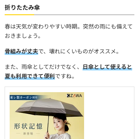
折りたたみ傘
春は天気が変わりやすい時期。突然の雨にも備えて
おきましょう。
骨組みが丈夫
で、壊れにくいものがオススメ。
また、雨傘としてだけでなく、
日傘として使えると
夏も利用できて便利
ですね。