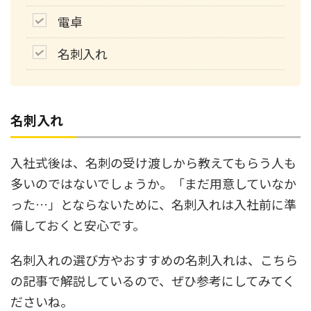
電卓
名刺入れ
名刺入れ
入社式後は、名刺の受け渡しから教えてもらう人も
多いのではないでしょうか。「まだ用意していなか
った…」とならないために、名刺入れは入社前に準
備しておくと安心です。
名刺入れの選び方やおすすめの名刺入れは、こちら
の記事で解説しているので、ぜひ参考にしてみてく
ださいね。