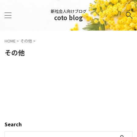
新社会人向けブログ
coto blog
HOME
>
その他
>
その他
Search