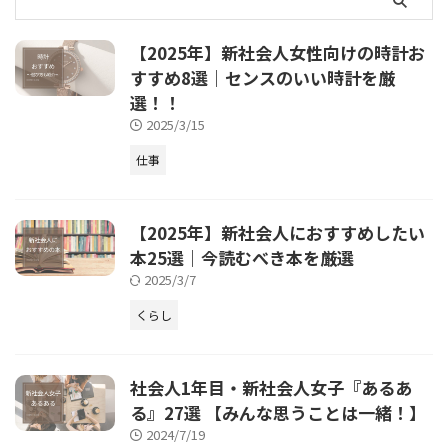
【2025年】新社会人女性向けの時計お
すすめ8選｜センスのいい時計を厳
選！！
2025/3/15
仕事
【2025年】新社会人におすすめしたい
本25選｜今読むべき本を厳選
2025/3/7
くらし
社会人1年目・新社会人女子『あるあ
る』27選 【みんな思うことは一緒！】
2024/7/19