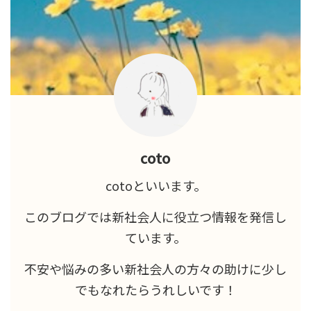
coto
cotoといいます。
このブログでは新社会人に役立つ情報を発信し
ています。
不安や悩みの多い新社会人の方々の助けに少し
でもなれたらうれしいです！