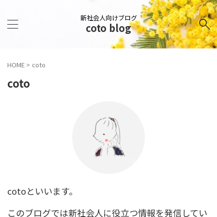
新社会人向けブログ
coto blog
HOME
>
coto
coto
cotoといいます。
このブログでは新社会人に役立つ情報を発信してい