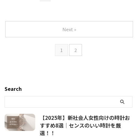
Next »
1
2
Search
【2025年】新社会人女性向けの時計お
すすめ8選｜センスのいい時計を厳
選！！