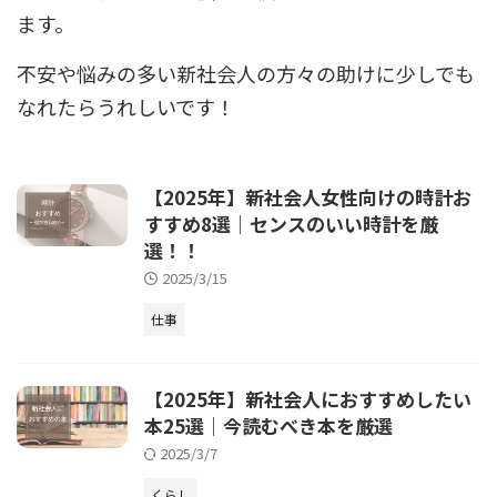
ます。
不安や悩みの多い新社会人の方々の助けに少しでも
なれたらうれしいです！
【2025年】新社会人女性向けの時計お
すすめ8選｜センスのいい時計を厳
選！！
2025/3/15
仕事
【2025年】新社会人におすすめしたい
本25選｜今読むべき本を厳選
2025/3/7
くらし