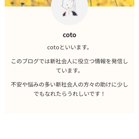
coto
cotoといいます。
このブログでは新社会人に役立つ情報を発信し
ています。
不安や悩みの多い新社会人の方々の助けに少し
でもなれたらうれしいです！