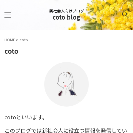
新社会人向けブログ
coto blog
HOME
>
coto
coto
cotoといいます。
このブログでは新社会人に役立つ情報を発信してい