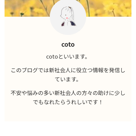
coto
cotoといいます。
このブログでは新社会人に役立つ情報を発信し
ています。
不安や悩みの多い新社会人の方々の助けに少し
でもなれたらうれしいです！