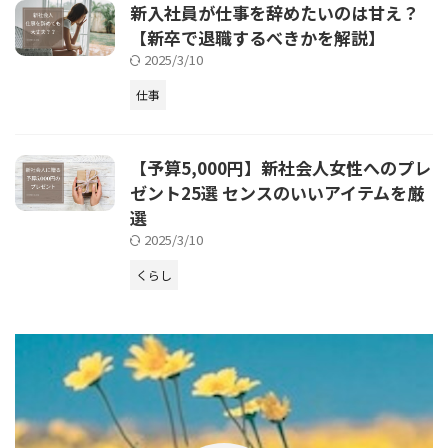
新入社員が仕事を辞めたいのは甘え？
【新卒で退職するべきかを解説】
2025/3/10
仕事
【予算5,000円】新社会人女性へのプレ
ゼント25選 センスのいいアイテムを厳
選
2025/3/10
くらし