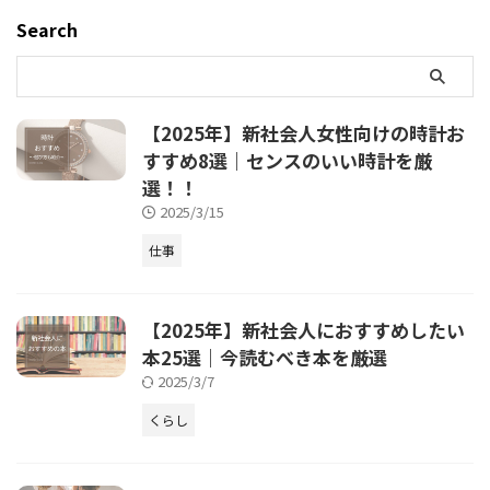
Search
【2025年】新社会人女性向けの時計お
すすめ8選｜センスのいい時計を厳
選！！
2025/3/15
仕事
【2025年】新社会人におすすめしたい
本25選｜今読むべき本を厳選
2025/3/7
くらし