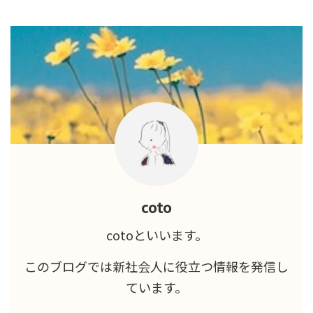
coto
cotoといいます。
このブログでは新社会人に役立つ情報を発信し
ています。