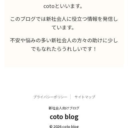
cotoといいます。
このブログでは新社会人に役立つ情報を発信し
ています。
不安や悩みの多い新社会人の方々の助けに少し
でもなれたらうれしいです！
プライバシーポリシー
サイトマップ
新社会人向けブログ
coto blog
© 2026 coto blog