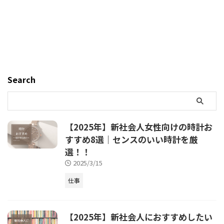
Search
【2025年】新社会人女性向けの時計お
すすめ8選｜センスのいい時計を厳
選！！
2025/3/15
仕事
【2025年】新社会人におすすめしたい